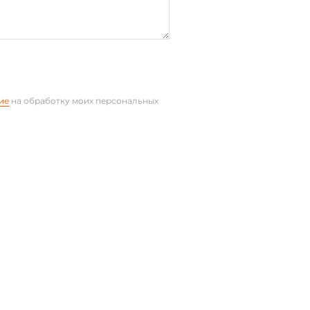
клеммы
ие
на обработку моих персональных