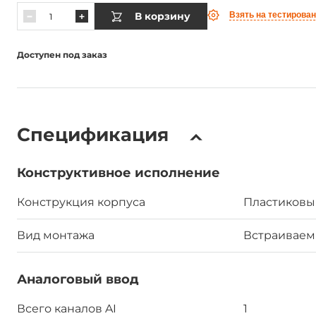
В корзину
Взять на тестирова
Доступен под заказ
Спецификация
Конструктивное исполнение
Конструкция корпуса
Пластиковы
Вид монтажа
Встраиваем
Аналоговый ввод
Всего каналов AI
1