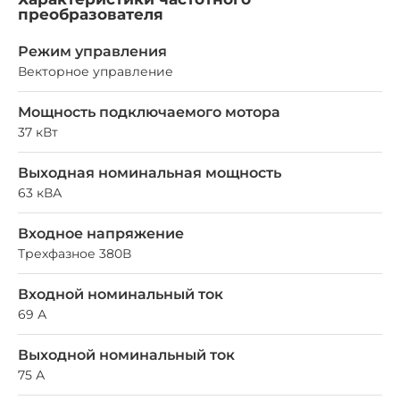
преобразователя
Режим управления
Векторное управление
Мощность подключаемого мотора
37 кВт
Выходная номинальная мощность
63 кВА
Входное напряжение
Трехфазное 380В
Входной номинальный ток
69 А
Выходной номинальный ток
75 А