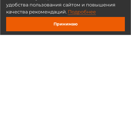
удобства пользования сайтом и повышения
качества рекомендаций.
Подробнее
Полезные материалы
Принимаю
Статьи и обзоры (1)
Обзоры продуктов