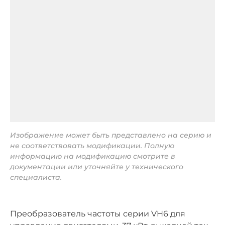
Изображение может быть представлено на серию и
не соответствовать модификации. Полную
информацию на модификацию смотрите в
документации или уточняйте у технического
специалиста.
Преобразователь частоты серии VH6 для