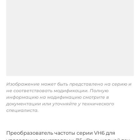
Изображение может быть представлено на серию и
не соответствовать модификации. Полную
информацию на модификацию смотрите в
документации или уточняйте у технического
специалиста.
Преобразователь частоты серии VH6 для