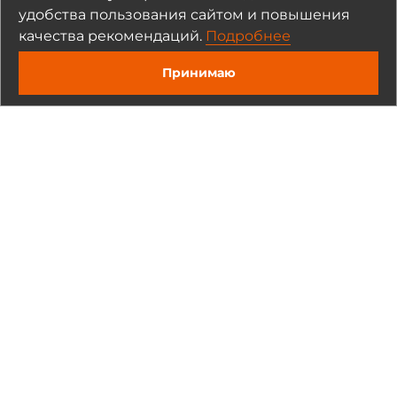
удобства пользования сайтом и повышения
качества рекомендаций.
Подробнее
Полезные материалы
Принимаю
Статьи и обзоры (1)
Обзоры продуктов