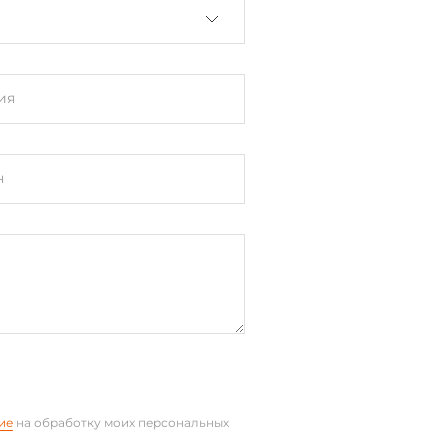
ия
н
ие
на обработку моих персональных