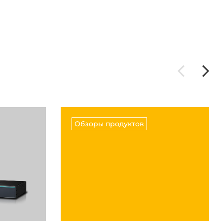
Обзоры продуктов