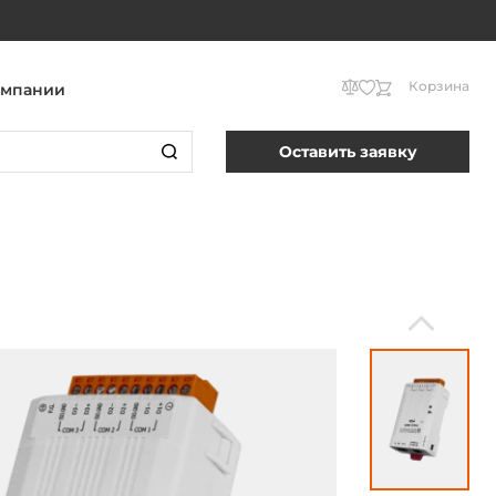
Корзина
омпании
Оставить заявку