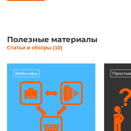
Полезные материалы
Статьи и обзоры (10)
Вебинары
Просты