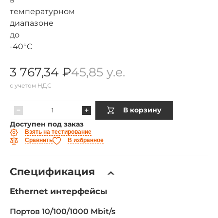
3 767,34 ₽
45,85 у.е.
с учетом НДС
В корзину
Доступен под заказ
Взять на тестирование
Сравнить
В избранное
Спецификация
Ethernet интерфейсы
Портов 10/100/1000 Mbit/s