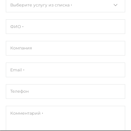
Выберите услугу из списка
ФИО
Компания
Email
Телефон
Комментарий