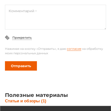
Комментарий
Прикрепить
Нажимая на кнопку «Отправить», я даю
согласие
на обработку
моих персональных данных
Отправить
Полезные материалы
Статьи и обзоры (1)