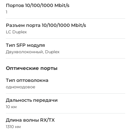
Портов 10/100/1000 Mbit/s
1
Разъем порта 10/100/1000 Mbit/s
LC Duplex
Тип SFP модуля
Двухволоконный, Duplex
Оптические порты
Тип оптоволокна
одномодовое
Дальность передачи
10 км
Длина волны RX/TX
1310 нм