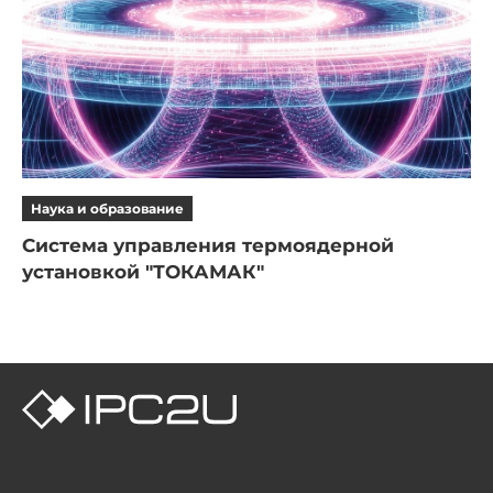
Наука и образование
Система управления термоядерной
установкой "ТОКАМАК"