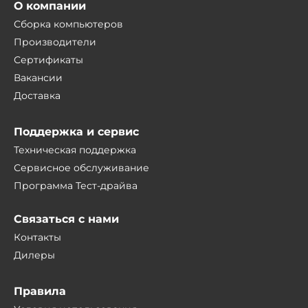
О компании
Сборка компьютеров
Производители
Сертификаты
Вакансии
Доставка
Поддержка и сервис
Техническая поддержка
Сервисное обслуживание
Программа Тест-драйва
Связаться с нами
Контакты
Дилеры
Правила