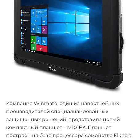
Компания Winmate, один из известнейших
производителей специализированных
защищенных решений, представила новый
компактный планшет – M101EK. Планшет
построен на базе процессора семейства Elkhart