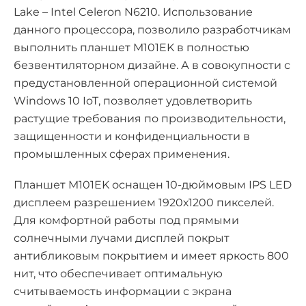
Lake – Intel Celeron N6210. Использование
данного процессора, позволило разработчикам
выполнить планшет M101EK в полностью
безвентиляторном дизайне. А в совокупности с
предустановленной операционной системой
Windows 10 IoT, позволяет удовлетворить
растущие требования по производительности,
защищенности и конфиденциальности в
промышленных сферах применения.
Планшет M101EK оснащен 10-дюймовым IPS LED
дисплеем разрешением 1920х1200 пикселей.
Для комфортной работы под прямыми
солнечными лучами дисплей покрыт
антибликовым покрытием и имеет яркость 800
нит, что обеспечивает оптимальную
считываемость информации с экрана