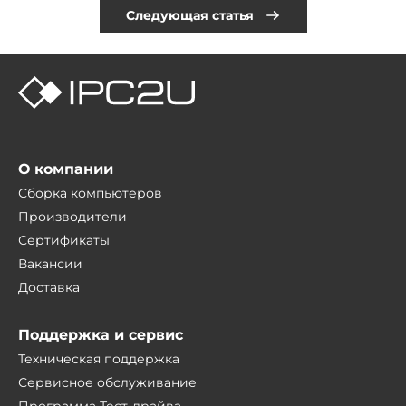
Следующая статья
О компании
Сборка компьютеров
Производители
Сертификаты
Вакансии
Доставка
Поддержка и сервис
Техническая поддержка
Сервисное обслуживание