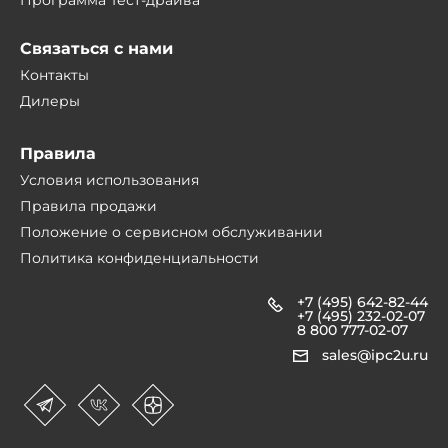
Программа Тест-драйва
Связаться с нами
Контакты
Дилеры
Правила
Условия использования
Правила продажи
Положение о сервисном обслуживании
Политика конфиденциальности
+7 (495) 642-82-44
+7 (495) 232-02-07
8 800 777-02-07
sales@ipc2u.ru