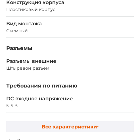
Конструкция корпуса
Пластиковый корпус
Вид монтажа
Съемный
Разъемы
Разъемы внешние
Штыревой разъем
Требования по питанию
DC входное напряжение
5..5 В
Габариты
Все характеристики
Ширина