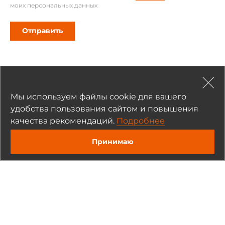
моих персональных данных
Отправить
Полезные материалы
Мы используем файлы cookie для вашего
Статьи и обзоры (1)
удобства пользования сайтом и повышения
качества рекомендаций.
Подробнее
Вебинары
Принимаю