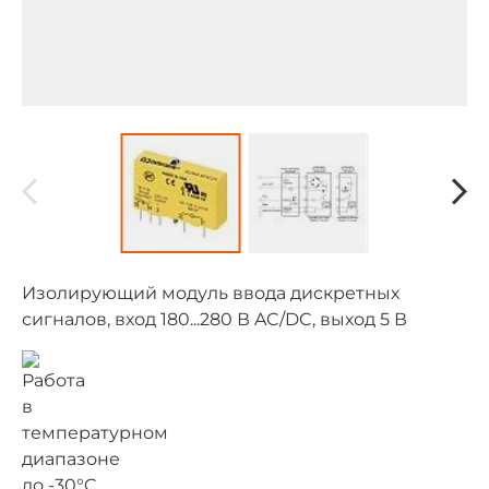
Изолирующий модуль ввода дискретных
сигналов, вход 180...280 В AC/DC, выход 5 В