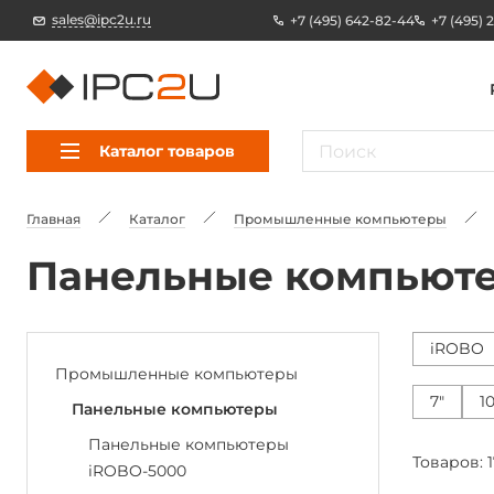
sales@ipc2u.ru
+7 (495) 642-82-44
+7 (495) 
Каталог товаров
Главная
Каталог
Промышленные компьютеры
Панельные компьюте
iROBO
Промышленные компьютеры
7"
10
Панельные компьютеры
Панельные компьютеры
Товаров: 1
iROBO-5000