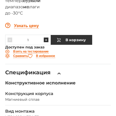
Узнать цену
В корзину
Доступен под заказ
Взять на тестирование
Сравнить
В избранное
Спецификация
Конструктивное исполнение
Конструкция корпуса
Магниевый сплав
Вид монтажа