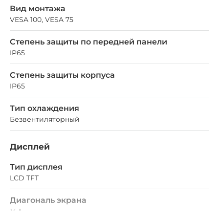
Вид монтажа
VESA 100, VESA 75
Степень защиты по передней панели
IP65
Степень защиты корпуса
IP65
Тип охлаждения
Безвентиляторный
Дисплей
Тип дисплея
LCD TFT
Диагональ экрана
14 "