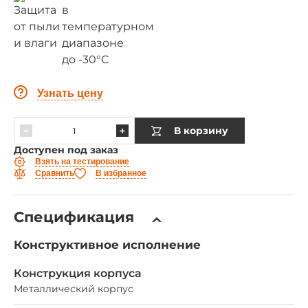
Узнать цену
В корзину
Доступен под заказ
Взять на тестирование
Сравнить
В избранное
Спецификация
Конструктивное исполнение
Конструкция корпуса
Металлический корпус