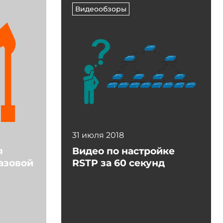
Видеообзоры
31 июля 2018
я
Видео по настройке
азовой
RSTP за 60 секунд