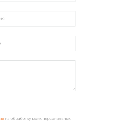
ия
н
ие
на обработку моих персональных