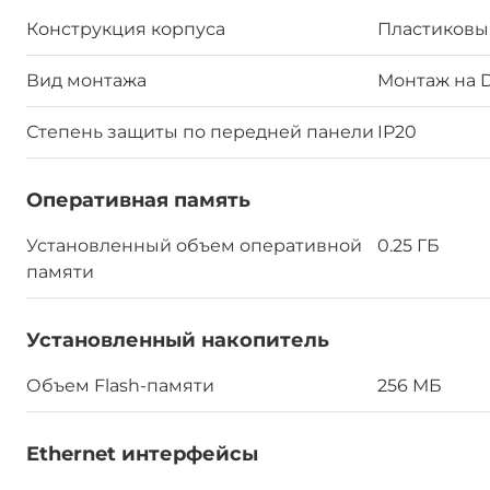
Конструкция корпуса
Пластиковы
Вид монтажа
Монтаж на 
Степень защиты по передней панели
IP20
Оперативная память
Установленный объем оперативной
0.25 ГБ
памяти
Установленный накопитель
Объем Flash-памяти
256 МБ
Ethernet интерфейсы