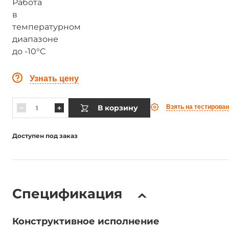
Узнать цену
В корзину
Взять на тестирова
Доступен под заказ
Спецификация
Конструктивное исполнение