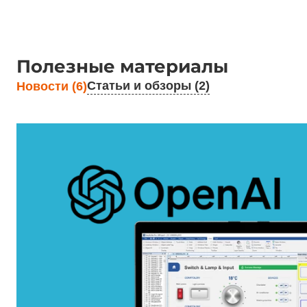
Полезные материалы
Статьи и обзоры (2)
Новости (6)