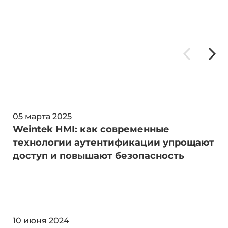
05 марта 2025
Weintek HMI: как современные
технологии аутентификации упрощают
доступ и повышают безопасность
10 июня 2024