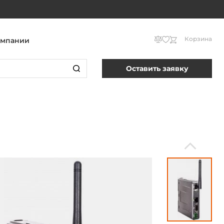
Корзина
омпании
Оставить заявку