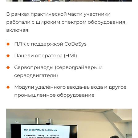
В рамках практической части участники
работали с широким спектром оборудования,
включая:
ПЛК с поддержкой CoDeSys
Панели оператора (HMI)
Сервоприводы (серводрайверы и
серводвигатели)
Модули удалённого ввода-вывода и другое
промышленное оборудование