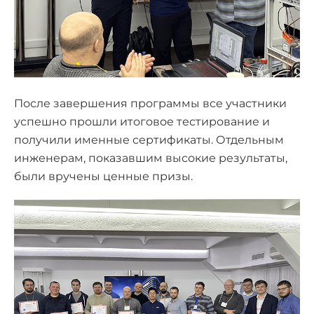
После завершения программы все участники
успешно прошли итоговое тестирование и
получили именные сертификаты. Отдельным
инженерам, показавшим высокие результаты,
были вручены ценные призы.