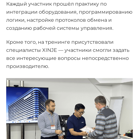
Каждый участник прошёл практику по
интеграции оборудования, программированию
логики, настройке протоколов обмена и
созданию рабочей системы управления.
Кроме того, на тренинге присутствовали
специалисты XINJE — участники смогли задать
все интересующие вопросы непосредственно
производителю.