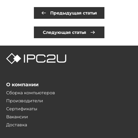
Предыдущая статья
Следующая статья
О компании
Сборка компьютеров
Производители
Сертификаты
Вакансии
Доставка