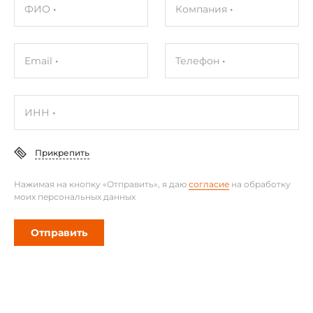
ФИО
Компания
Email
Телефон
ИНН
Прикрепить
Нажимая на кнопку «Отправить», я даю
согласие
на обработку
моих персональных данных
Отправить