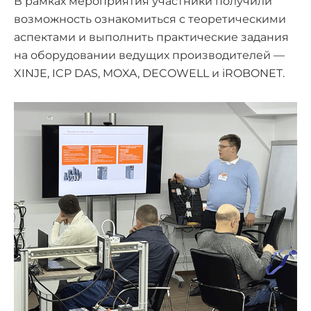
В рамках мероприятия участники получили
возможность ознакомиться с теоретическими
аспектами и выполнить практические задания
на оборудовании ведущих производителей —
XINJE, ICP DAS, MOXA, DECOWELL и iROBONET.