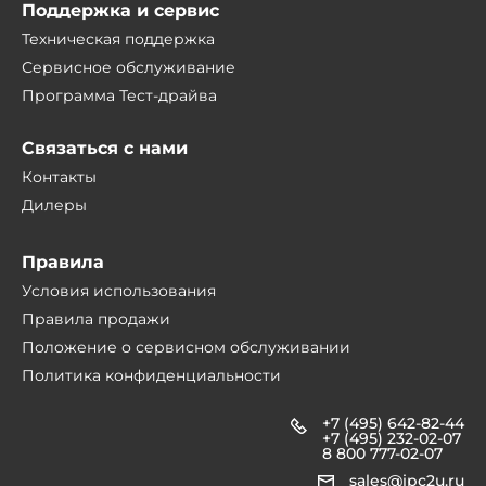
Поддержка и сервис
Техническая поддержка
Сервисное обслуживание
Программа Тест-драйва
Связаться с нами
Контакты
Дилеры
Правила
Условия использования
Правила продажи
Положение о сервисном обслуживании
Политика конфиденциальности
+7 (495) 642-82-44
+7 (495) 232-02-07
8 800 777-02-07
sales@ipc2u.ru