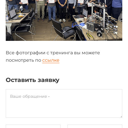
Все фотографии с тренинга вы можете
посмотреть по
ссылке
Оставить заявку
Ваше обращение