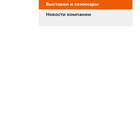
Выставки и семинары
Новости компании