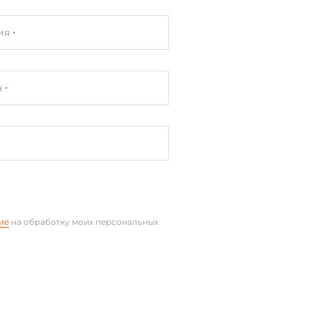
ия
н
ие
на обработку моих персональных