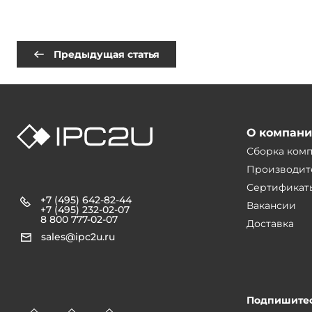
Предыдущая статья
О компан
Сборка ком
Производит
Сертификат
+7 (495) 642-82-44
Вакансии
+7 (495) 232-02-07
8 800 777-02-07
Доставка
sales@ipc2u.ru
Подпишитес