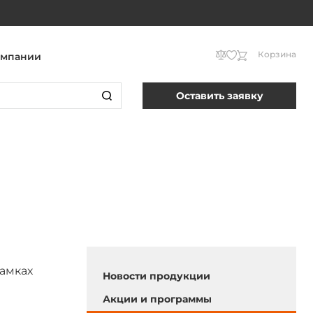
Корзина
омпании
Оставить заявку
рамках
Новости продукции
Акции и программы