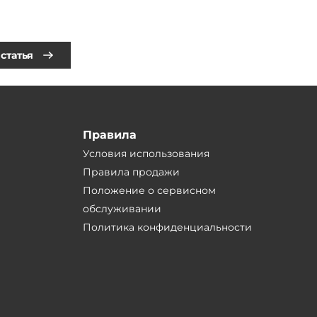
статья
Правила
Условия использования
Правила продажи
Положение о сервисном
обслуживании
Политика конфиденциальности