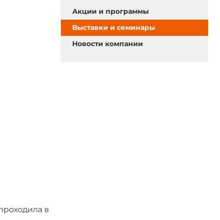
Акции и программы
Выставки и семинары
Новости компании
 проходила в