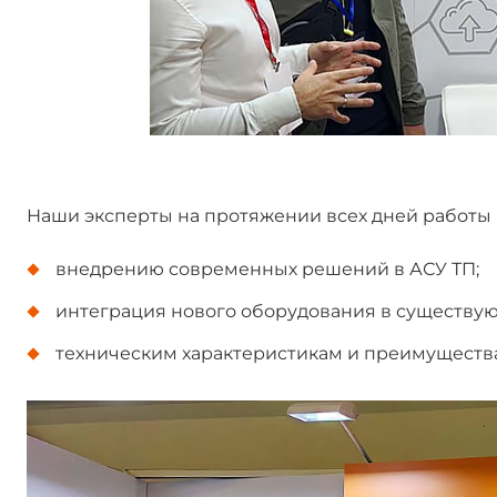
Наши эксперты на протяжении всех дней работы
внедрению современных решений в АСУ ТП;
интеграция нового оборудования в существу
техническим характеристикам и преимуществ