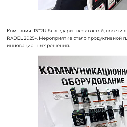
Компания IPC2U благодарит всех гостей, посети
RADEL 2025». Мероприятие стало продуктивной 
инновационных решений.