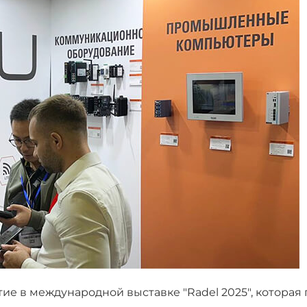
тие в международной выставке "Radel 2025", которая