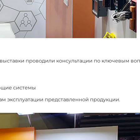
 выставки проводили консультации по ключевым воп
ющие системы
ам эксплуатации представленной продукции.