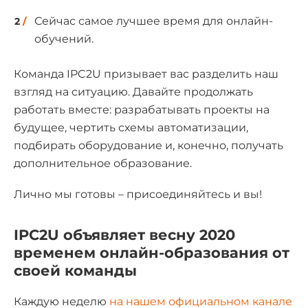
Сейчас самое лучшее время для онлайн-
обучений.
Команда IPC2U призывает вас разделить наш
взгляд на ситуацию. Давайте продолжать
работать вместе: разрабатывать проекты на
будущее, чертить схемы автоматизации,
подбирать оборудование и, конечно, получать
дополнительное образование.
Лично мы готовы – присоединяйтесь и вы!
IPC2U объявляет весну 2020
временем онлайн-образования от
своей команды
Каждую неделю
на нашем официальном канале