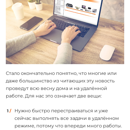
Стало окончательно понятно, что многие или
даже большинство из читающих эту новость
проведут всю весну дома и на удалённой
работе. Для нас это означает две вещи:
Нужно быстро перестраиваться и уже
сейчас выполнять все задачи в удалённом
режиме, потому что впереди много работы.