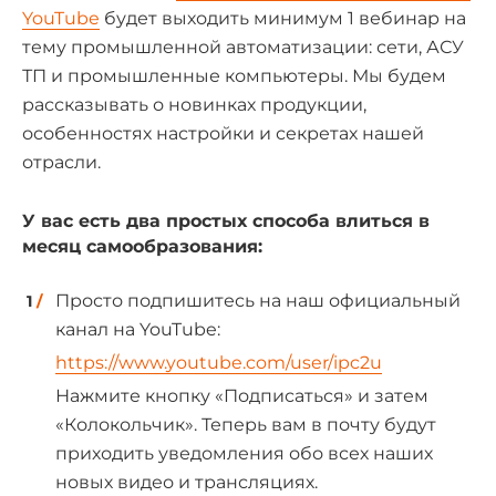
YouTube
будет выходить минимум 1 вебинар на
тему промышленной автоматизации: сети, АСУ
ТП и промышленные компьютеры. Мы будем
рассказывать о новинках продукции,
особенностях настройки и секретах нашей
отрасли.
У вас есть два простых способа влиться в
месяц самообразования:
Просто подпишитесь на наш официальный
канал на YouTube:
https://www.youtube.com/user/ipc2u
Нажмите кнопку «Подписаться» и затем
«Колокольчик». Теперь вам в почту будут
приходить уведомления обо всех наших
новых видео и трансляциях.