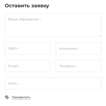
Оставить заявку
Ваше обращение
ФИО
Компания
Email
Телефон
ИНН
Прикрепить