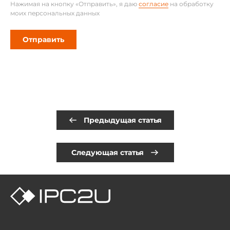
Нажимая на кнопку «Отправить», я даю
согласие
на обработку
моих персональных данных
Отправить
Предыдущая статья
Следующая статья