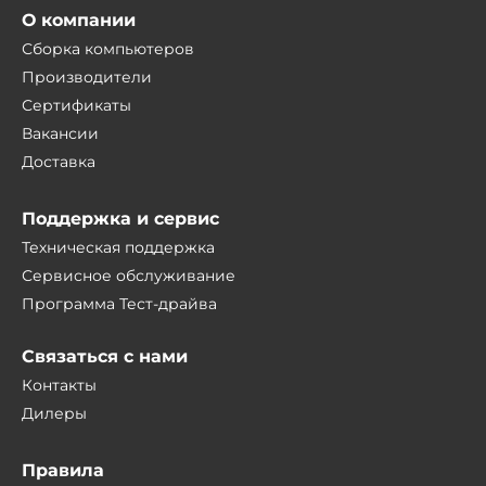
О компании
Сборка компьютеров
Производители
Сертификаты
Вакансии
Доставка
Поддержка и сервис
Техническая поддержка
Сервисное обслуживание
Программа Тест-драйва
Связаться с нами
Контакты
Дилеры
Правила