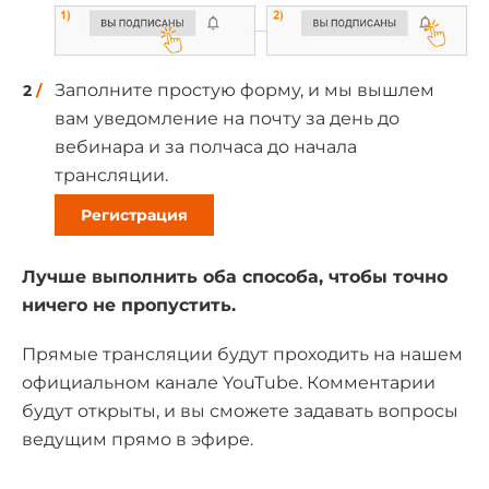
Заполните простую форму, и мы вышлем
вам уведомление на почту за день до
вебинара и за полчаса до начала
трансляции.
Регистрация
Лучше выполнить оба способа, чтобы точно
ничего не пропустить.
Прямые трансляции будут проходить на нашем
официальном канале YouTube. Комментарии
будут открыты, и вы сможете задавать вопросы
ведущим прямо в эфире.