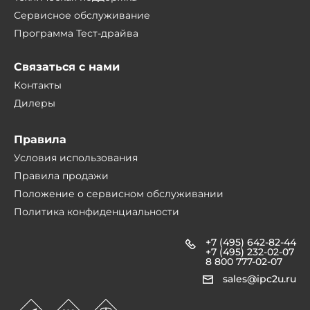
Сервисное обслуживание
Программа Тест-драйва
Связаться с нами
Контакты
Дилеры
Правила
Условия использования
Правила продажи
Положение о сервисном обслуживании
Политика конфиденциальности
+7 (495) 642-82-44
+7 (495) 232-02-07
8 800 777-02-07
sales@ipc2u.ru