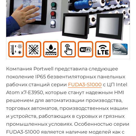
Компания Portwell представила следующее
поколение IP65 безвентиляторных панельных
рабочих станций серии
FUDA3-S1000
с ЦП Intel
Atom x7-E3950, которые станут надежным HMI
решением для автоматизации производства,
торговых автоматов, производственных машин
и устройств, работающих в суровых и грязных
промышленных условиях. Особенностью серии
FUDA3-S1000 является наличие моделей как с