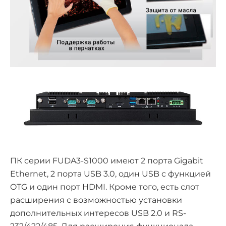
ПК серии FUDA3-S1000 имеют 2 порта Gigabit
Ethernet, 2 порта USB 3.0, один USB с функцией
OTG и один порт HDMI. Кроме того, есть слот
расширения с возможностью установки
дополнительных интересов USB 2.0 и RS-