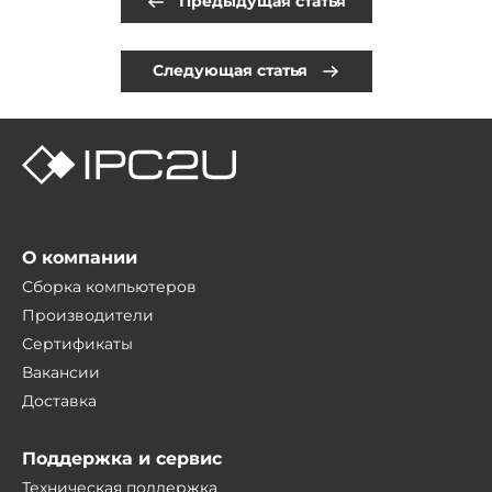
Предыдущая статья
Следующая статья
О компании
Сборка компьютеров
Производители
Сертификаты
Вакансии
Доставка
Поддержка и сервис
Техническая поддержка