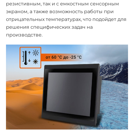
резистивным, так и с емкостным сенсорным
экраном, а также возможность работы при
отрицательных температурах, что подойдет для
решения специфических задач на
производстве.