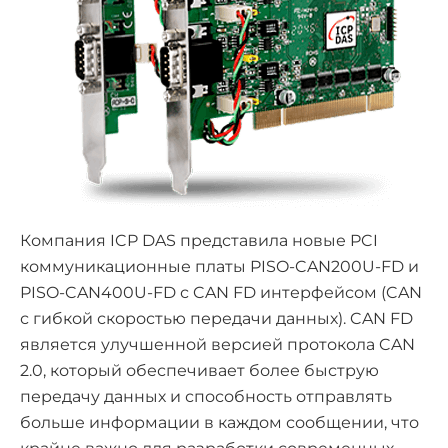
Компания ICP DAS представила новые PCI
коммуникационные платы PISO-CAN200U-FD и
PISO-CAN400U-FD с CAN FD интерфейсом (CAN
с гибкой скоростью передачи данных). CAN FD
является улучшенной версией протокола CAN
2.0, который обеспечивает более быструю
передачу данных и способность отправлять
больше информации в каждом сообщении, что