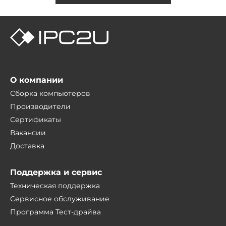
О компании
Сборка компьютеров
Производители
Сертификаты
Вакансии
Доставка
Поддержка и сервис
Техническая поддержка
Сервисное обслуживание
Программа Тест-драйва