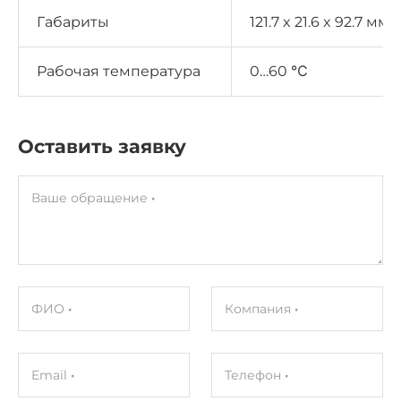
Габариты
121.7 x 21.6 x 92.7 мм
Рабочая температура
0…60 ℃
Оставить заявку
Ваше обращение
ФИО
Компания
Email
Телефон