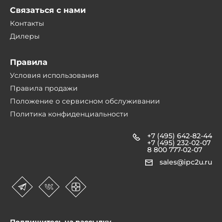
Связаться с нами
Контакты
Дилеры
Правила
Условия использования
Правила продажи
Положение о сервисном обслуживании
Политика конфиденциальности
+7 (495) 642-82-44
+7 (495) 232-02-07
8 800 777-02-07
sales@ipc2u.ru