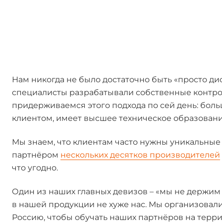
Нам никогда не было достаточно быть «просто д
специалисты разрабатывали собственные контро
придерживаемся этого подхода по сей день: бол
клиентом, имеет высшее техническое образовани
Мы знаем, что клиентам часто нужны уникальные 
партнёром
нескольких десятков производителей
что угодно.
Один из наших главных девизов – «мы не держим 
в нашей продукции не хуже нас. Мы организовал
Россию, чтобы обучать наших партнёров на террит