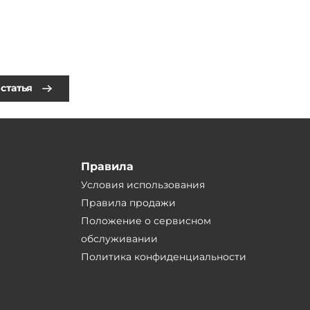
статья
Правила
Условия использования
Правила продажи
Положение о сервисном
обслуживании
Политика конфиденциальности