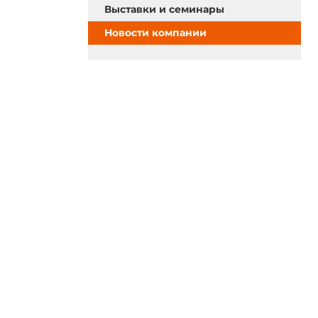
Выставки и семинары
Новости компании