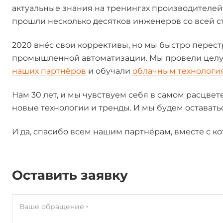
актуальные знания на тренингах производителе
прошли несколько десятков инженеров со всей с
2020 внёс свои коррективы, но мы быстро перес
промышленной автоматизации. Мы провели цел
наших партнёров
и обучали
облачным технологи
Нам 30 лет, и мы чувствуем себя в самом расцвет
новые технологии и тренды. И мы будем оставать
И да, спасибо всем нашим партнёрам, вместе с к
Оставить заявку
Ваше обращение