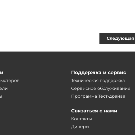
Следующая 
ии
Поддержка и сервис
пьютеров
Техническая поддержка
ели
Сервисное обслуживание
ы
Программа Тест-драйва
Связаться с нами
Контакты
Дилеры