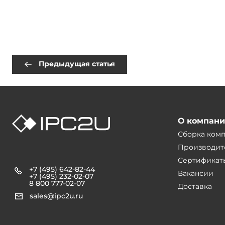
Предыдущая статья
О компан
Сборка ком
Производит
Сертификат
+7 (495) 642-82-44
Вакансии
+7 (495) 232-02-07
8 800 777-02-07
Доставка
sales@ipc2u.ru