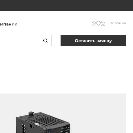
Корзина
омпании
Оставить заявку