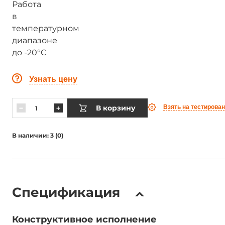
Узнать цену
В корзину
Взять на тестирова
В наличии: 3 (0)
Спецификация
Конструктивное исполнение