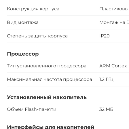
Конструкция корпуса
Пластиковы
Вид монтажа
Монтаж на 
Степень защиты корпуса
IP20
Процессор
Тип установленного процессора
ARM Cortex
Максимальная частота процессора
1.2 ГГц
Установленный накопитель
Объем Flash-памяти
32 МБ
Интерфейсы для накопителей