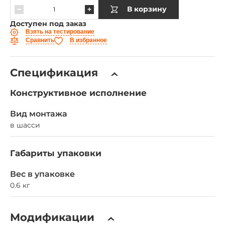
В корзину
Доступен под заказ
Взять на тестирование
Сравнить
В избранное
Спецификация
Конструктивное исполнение
Вид монтажа
в шасси
Габариты упаковки
Вес в упаковке
0.6 кг
Модификации