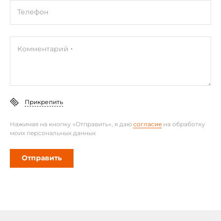
Телефон
Комментарий
Прикрепить
Нажимая на кнопку «Отправить», я даю
согласие
на обработку
моих персональных данных
Отправить