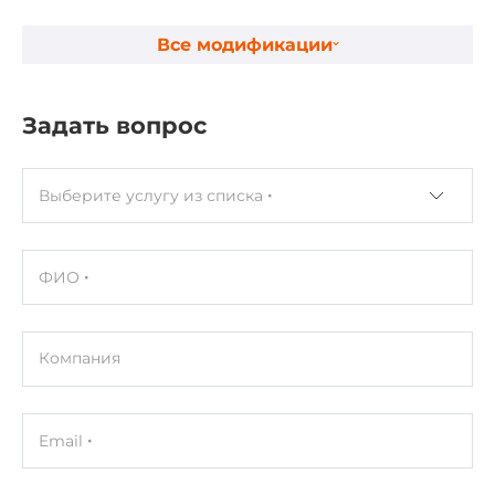
Все модификации
Задать вопрос
Выберите услугу из списка
ФИО
Компания
Email