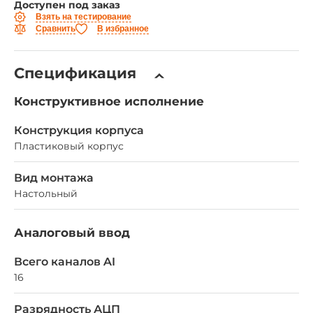
Доступен под заказ
Взять на тестирование
Сравнить
В избранное
Спецификация
Конструктивное исполнение
Конструкция корпуса
Пластиковый корпус
Вид монтажа
Настольный
Аналоговый ввод
Всего каналов AI
16
Разрядность АЦП