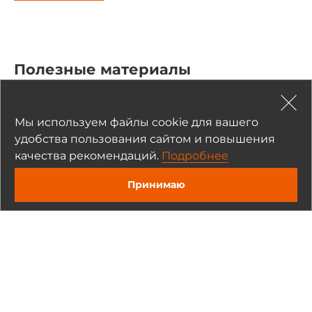
Полезные материалы
Статьи и обзоры (1)
Мы используем файлы cookie для вашего
удобства пользования сайтом и повышения
Обзоры продуктов
качества рекомендаций.
Подробнее
Принимаю