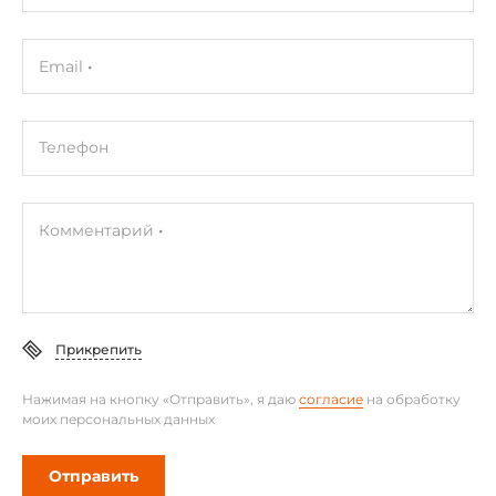
Email
Телефон
Комментарий
Прикрепить
Нажимая на кнопку «Отправить», я даю
согласие
на обработку
моих персональных данных
Отправить