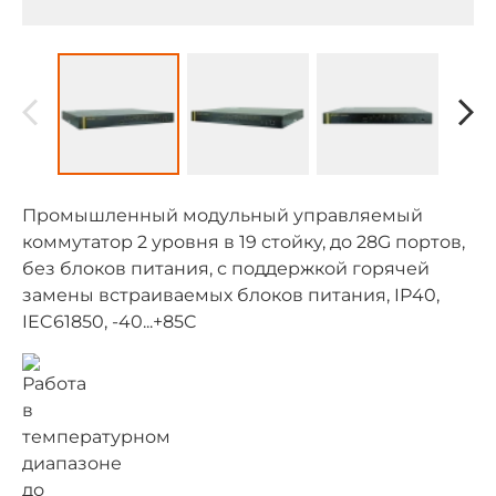
Промышленный модульный управляемый
коммутатор 2 уровня в 19 стойку, до 28G портов,
без блоков питания, с поддержкой горячей
замены встраиваемых блоков питания, IP40,
IEC61850, -40...+85C