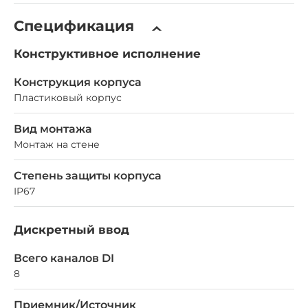
Спецификация
Конструктивное исполнение
Конструкция корпуса
Пластиковый корпус
Вид монтажа
Монтаж на стене
Степень защиты корпуса
IP67
Дискретный ввод
Всего каналов DI
8
Приемник/Источник