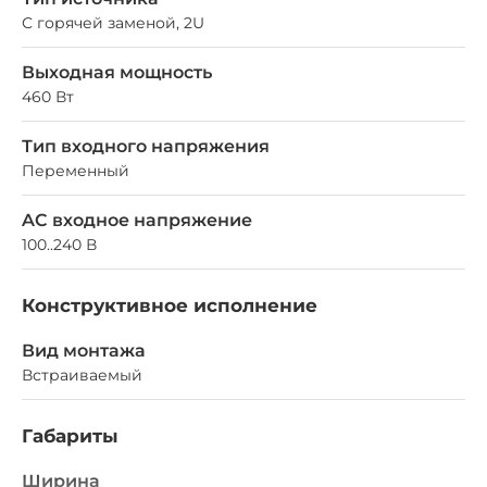
С горячей заменой, 2U
Выходная мощность
460 Вт
Тип входного напряжения
Переменный
AC входное напряжение
100..240 В
Конструктивное исполнение
Вид монтажа
Встраиваемый
Габариты
Ширина