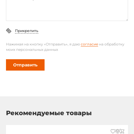
Прикрепить
Нажимая на кнопку «Отправить», я даю
согласие
на обработку
моих персональных данных
Отправить
Рекомендуемые товары