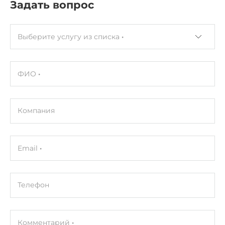
Задать вопрос
Выберите услугу из списка
ФИО
Компания
Email
Телефон
Комментарий