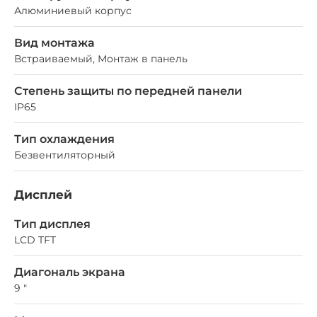
Алюминиевый корпус
Вид монтажа
Встраиваемый, Монтаж в панель
Степень защиты по передней панели
IP65
Тип охлаждения
Безвентиляторный
Дисплей
Тип дисплея
LCD TFT
Диагональ экрана
9 "