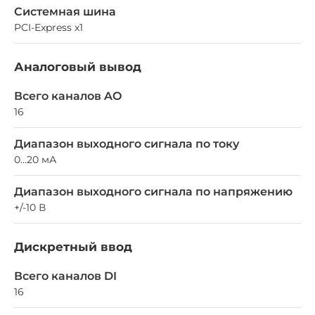
Системная шина
PCI-Express x1
Аналоговый вывод
Всего каналов AO
16
Диапазон выходного сигнала по току
0...20 мА
Диапазон выходного сигнала по напряжению
+/-10 В
Дискретный ввод
Всего каналов DI
16