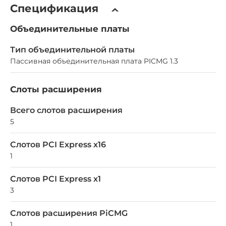
Спецификация
Объединительные платы
Тип объединительной платы
Пассивная объединительная плата PICMG 1.3
Слоты расширения
Всего слотов расширения
5
Слотов PCI Express x16
1
Слотов PCI Express x1
3
Слотов расширения PiCMG
1