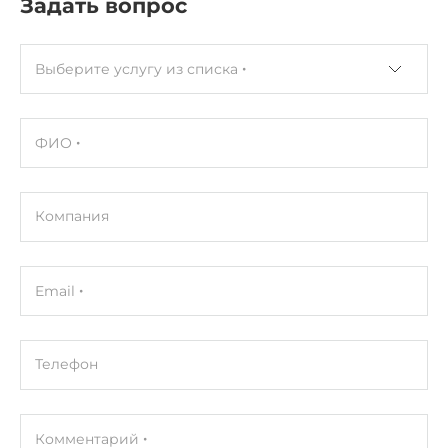
Задать вопрос
Выберите услугу из списка
ФИО
Компания
Email
Телефон
Комментарий