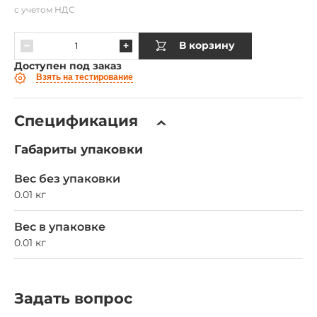
с учетом НДС
В корзину
Доступен под заказ
Взять на тестирование
Спецификация
Габариты упаковки
Вес без упаковки
0.01 кг
Вес в упаковке
0.01 кг
Задать вопрос