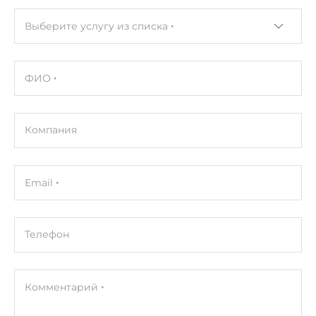
Выберите услугу из списка
ФИО
Компания
Email
Телефон
Комментарий