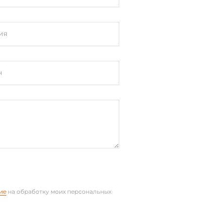
ия
н
ие
на обработку моих персональных