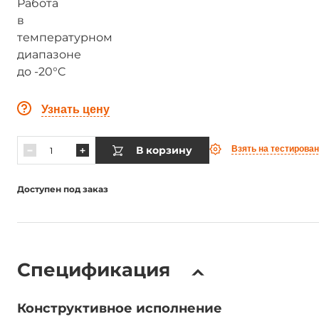
Узнать цену
В корзину
Взять на тестирова
Доступен под заказ
Спецификация
Конструктивное исполнение