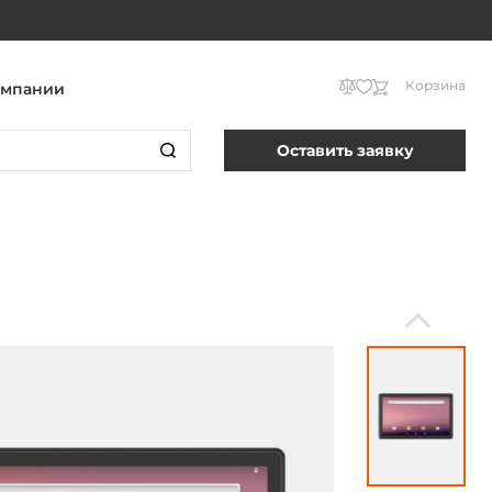
Корзина
омпании
Оставить заявку