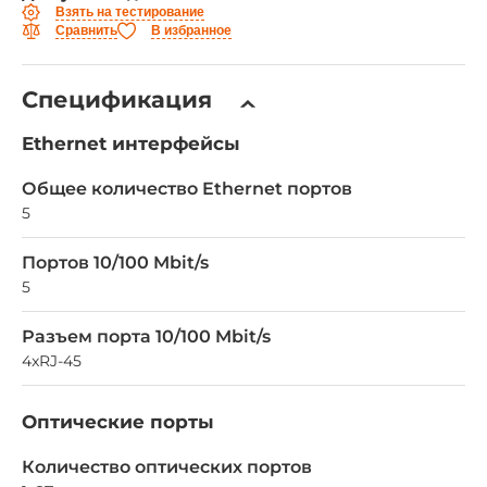
Взять на тестирование
Сравнить
В избранное
Спецификация
Ethernet интерфейсы
Общее количество Ethernet портов
5
Портов 10/100 Mbit/s
5
Разъем порта 10/100 Mbit/s
4xRJ-45
Оптические порты
Количество оптических портов