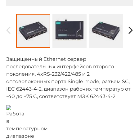
Защищенный Ethernet сервер
последовательных интерфейсов второго
поколения, 4xRS-232/422/485 и 2
оптоволоконных порта Single mode, разъем SC,
IEC 62443-4-2, диапазон рабочих температур от
-40 до +75 C, соответствует МЭК 62443-4-2