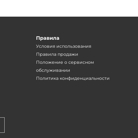
Правила
Условия использования
Правила продажи
Положение о сервисном
обслуживании
Политика конфиденциальности