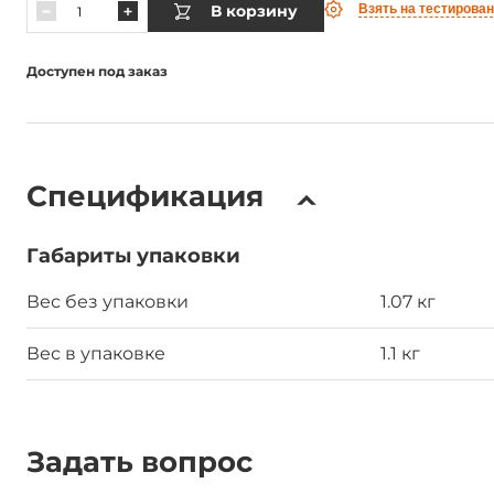
В корзину
Взять на тестирова
Доступен под заказ
Спецификация
Габариты упаковки
Вес без упаковки
1.07 кг
Вес в упаковке
1.1 кг
Задать вопрос