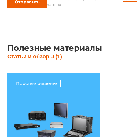
Отправить
данных
Полезные материалы
Статьи и обзоры (1)
Простые решения