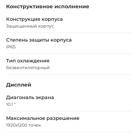
Конструктивное исполнение
Конструкция корпуса
Защищенный корпус
Степень защиты корпуса
IP65
Тип охлаждения
Безвентиляторный
Дисплей
Диагональ экрана
10.1 "
Максимальное разрешение
1920x1200 точек