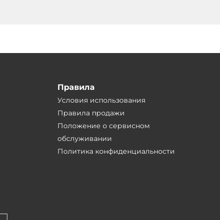
 1xPCI, БП 500Вт AC
Правила
Условия использования
Правила продажи
Положение о сервисном
обслуживании
Политика конфиденциальности