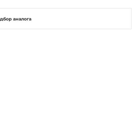
одбор аналога