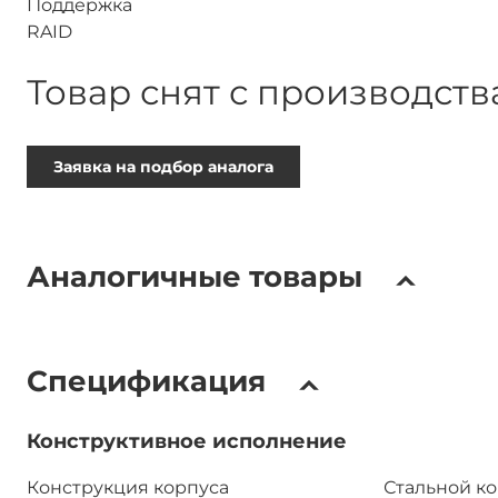
Товар снят с производств
Заявка на подбор аналога
Аналогичные товары
Спецификация
Конструктивное исполнение
Конструкция корпуса
Стальной к