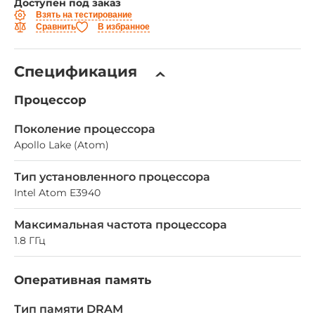
Доступен под заказ
Взять на тестирование
Сравнить
В избранное
Спецификация
Процессор
Поколение процессора
Apollo Lake (Atom)
Тип установленного процессора
Intel Atom E3940
Максимальная частота процессора
1.8 ГГц
Оперативная память
Тип памяти DRAM