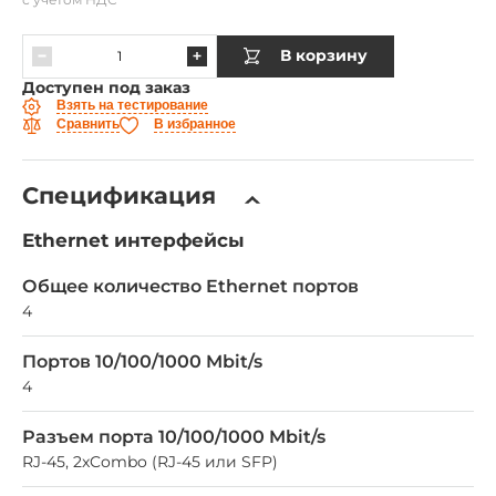
В корзину
Доступен под заказ
Взять на тестирование
Сравнить
В избранное
Спецификация
Ethernet интерфейсы
Общее количество Ethernet портов
4
Портов 10/100/1000 Mbit/s
4
Разъем порта 10/100/1000 Mbit/s
RJ-45, 2xCombo (RJ-45 или SFP)