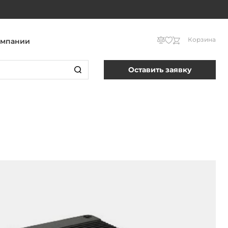
Корзина
омпании
Оставить заявку