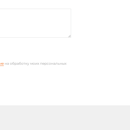
ие
на обработку моих персональных