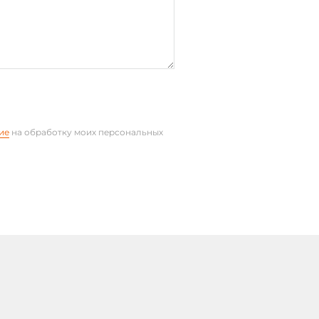
ие
на обработку моих персональных