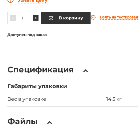
Узнать цену
В корзину
Взять на тестирова
Доступен под заказ
Спецификация
Габариты упаковки
Вес в упаковке
14.5 кг
Файлы