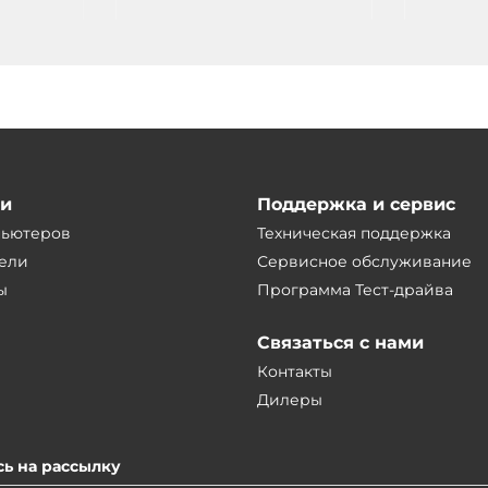
ии
Поддержка и сервис
пьютеров
Техническая поддержка
ели
Сервисное обслуживание
ы
Программа Тест-драйва
Связаться с нами
Контакты
Дилеры
ь на рассылку