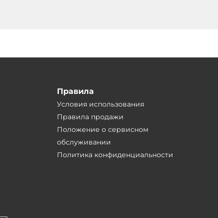
источника питания
Правила
Условия использования
Правила продажи
Положение о сервисном
обслуживании
Политика конфиденциальности