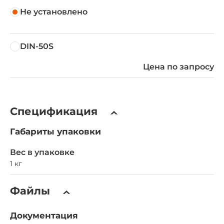
Не установлено
DIN-50S
Цена по запросу
Спецификация
Габариты упаковки
Вес в упаковке
1 кг
Файлы
Документация