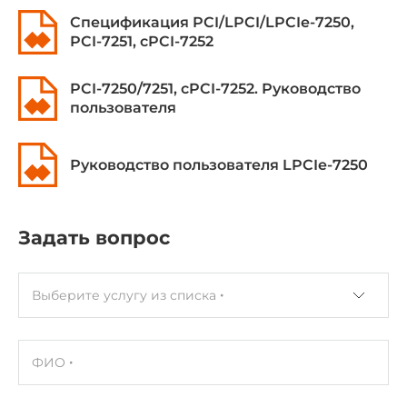
Спецификация PCI/LPCI/LPCIe-7250,
PCI-7251, cPCI-7252
PCI-7250/7251, cPCI-7252. Руководство
пользователя
Руководство пользователя LPCIe-7250
Задать вопрос
Выберите услугу из списка
ФИО