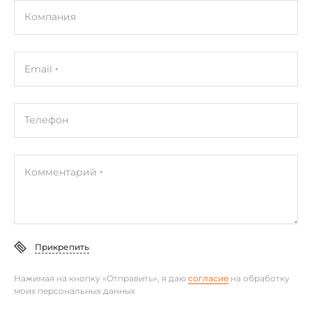
Компания
Email
Телефон
Комментарий
Прикрепить
Нажимая на кнопку «Отправить», я даю
согласие
на обработку
моих персональных данных