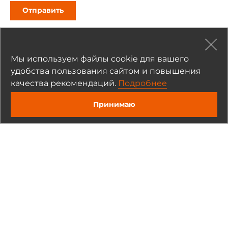
Отправить
Мы используем файлы cookie для вашего
удобства пользования сайтом и повышения
качества рекомендаций.
Подробнее
Рекомендуемые товары
Принимаю