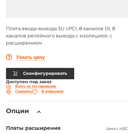
Плата ввода-вывода 3U cPCI, 8 каналов DI, 8
каналов релейного вывода с изоляцией, с
расширением
Узнать цену
Сконфигурировать
Доступен под заказ
Взять на тестирование
Сравнить
В избранное
Опции
Платы расширения
Цена с НДС