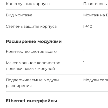
Конструкция корпуса
Пластиковы
Вид монтажа
Монтаж на 
Степень защиты корпуса
IP40
Расширение модулями
Количество слотов всего
1
Максимальное количество
1
подключаемых модулей
Поддерживаемые модули
Модули сер
расширения
Ethernet интерфейсы