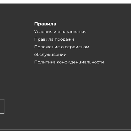
Правила
Условия использования
Правила продажи
Положение о сервисном
обслуживании
Политика конфиденциальности