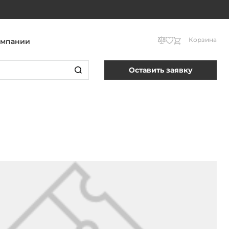
Корзина
омпании
Оставить заявку