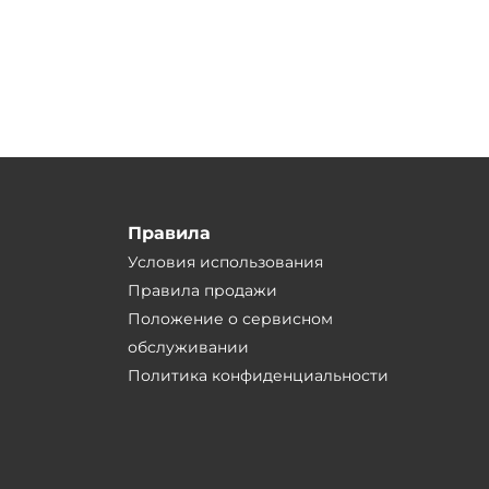
Правила
Условия использования
Правила продажи
Положение о сервисном
обслуживании
Политика конфиденциальности