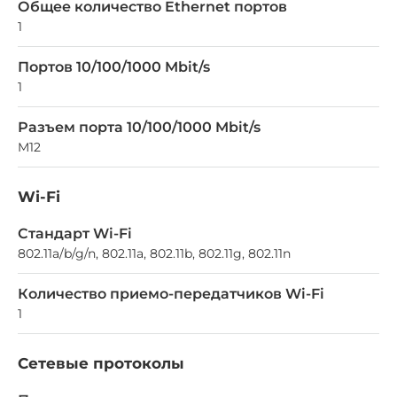
Общее количество Ethernet портов
1
Портов 10/100/1000 Mbit/s
1
Разъем порта 10/100/1000 Mbit/s
M12
Wi-Fi
Стандарт Wi-Fi
802.11a/b/g/n, 802.11a, 802.11b, 802.11g, 802.11n
Количество приемо-передатчиков Wi-Fi
1
Сетевые протоколы