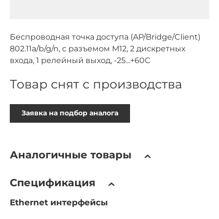
Беспроводная точка доступа (AP/Bridge/Client)
802.11a/b/g/n, с разъемом М12, 2 дискретных
входа, 1 релейный выход, -25...+60С
Товар снят с производства
Заявка на подбор аналога
Аналогичные товары
Спецификация
Ethernet интерфейсы