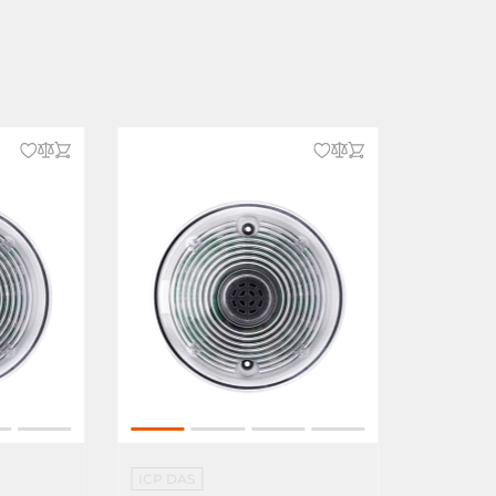
ICP DAS