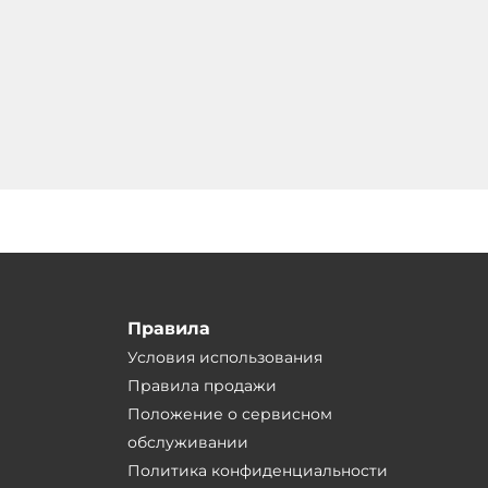
Правила
Условия использования
Правила продажи
Положение о сервисном
обслуживании
Политика конфиденциальности