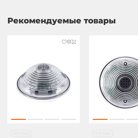
Рекомендуемые товары
ICP DAS
ICP DAS