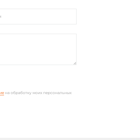
н
ие
на обработку моих персональных