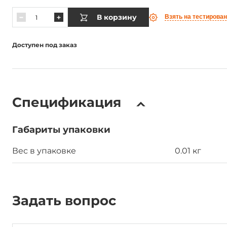
В корзину
Взять на тестирова
Доступен под заказ
Спецификация
Габариты упаковки
Вес в упаковке
0.01 кг
Задать вопрос