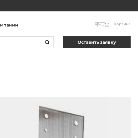
Корзина
омпании
Оставить заявку