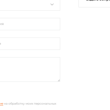
ия
н
ие
на обработку моих персональных