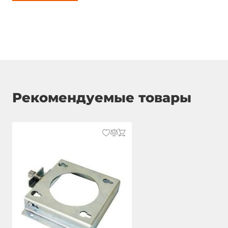
Рекомендуемые товары