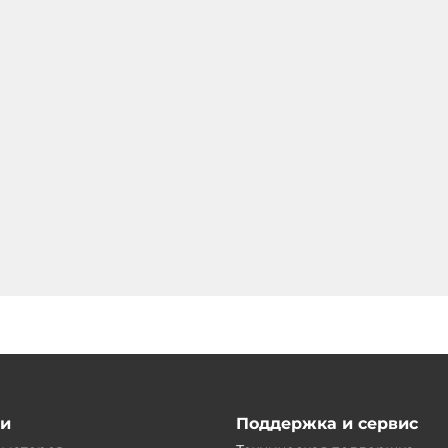
ии
Поддержка и сервис