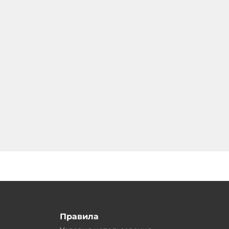
Правила